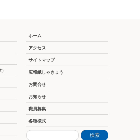
ホーム
アクセス
サイトマップ
散）
広報紙しゃきょう
お問合せ
お知らせ
職員募集
各種様式