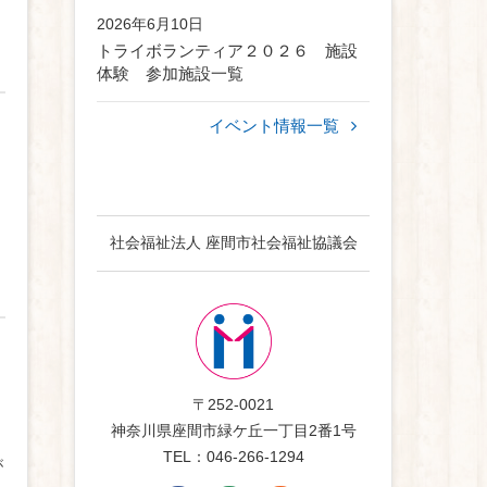
2026年6月10日
トライボランティア２０２６ 施設
体験 参加施設一覧
イベント情報一覧
社会福祉法人 座間市社会福祉協議会
〒252-0021
神奈川県座間市緑ケ丘一丁目2番1号
TEL：046-266-1294
が