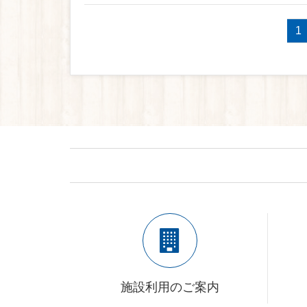
1
施設利用のご案内