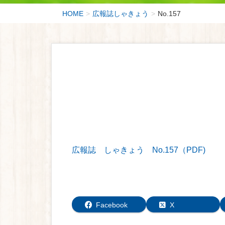
HOME
広報誌しゃきょう
No.157
広報誌 しゃきょう No.157（PDF)
Facebook
X