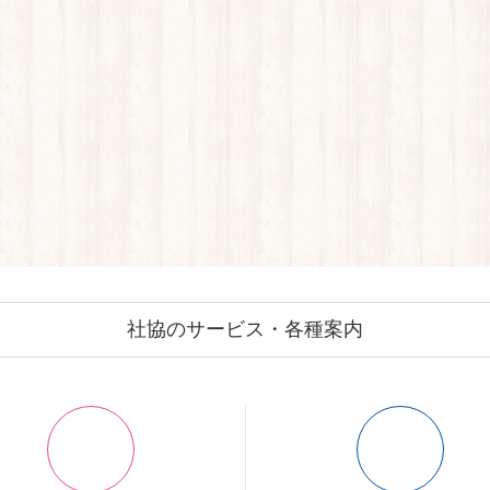
社協のサービス・各種案内