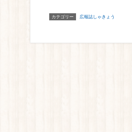
カテゴリー
広報誌しゃきょう