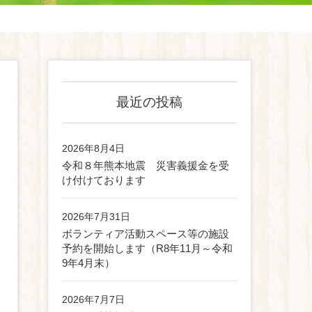
最近の投稿
2026年8月4日
令和８年熊本地震 災害義援金を受
け付けております
2026年7月31日
ボランティア活動スペース等の施設
予約を開始します（R8年11月～令和
9年4月末）
2026年7月7日