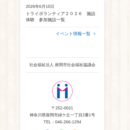
2026年6月10日
トライボランティア２０２６ 施設
体験 参加施設一覧
イベント情報一覧
社会福祉法人 座間市社会福祉協議会
〒252-0021
神奈川県座間市緑ケ丘一丁目2番1号
TEL：046-266-1294