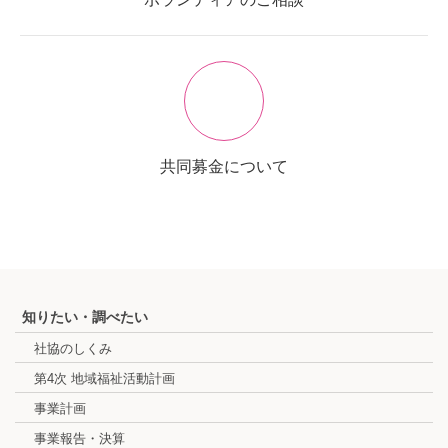
共同募金について
知りたい・調べたい
社協のしくみ
第4次 地域福祉活動計画
事業計画
事業報告・決算