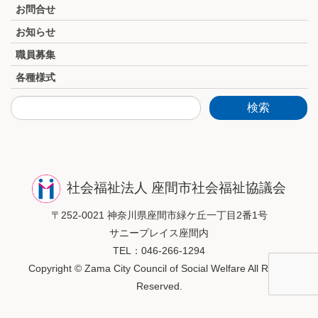
お問合せ
お知らせ
職員募集
各種様式
社会福祉法人 座間市社会福祉協議会
〒252-0021 神奈川県座間市緑ケ丘一丁目2番1号
サニープレイス座間内
TEL：046-266-1294
Copyright © Zama City Council of Social Welfare All Rights
Reserved.