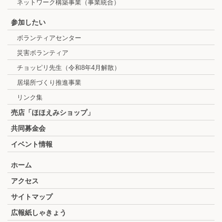
ネットワーク構築事業（事業統合）
参加したい
ボランティアセンター
災害ボランティア
チョッピリ先生（令和8年4月解散）
居場所づくり推進事業
リンク集
売店「ほほえみショップ」
共同募金会
イベント情報
ホーム
アクセス
サイトマップ
広報紙しゃきょう