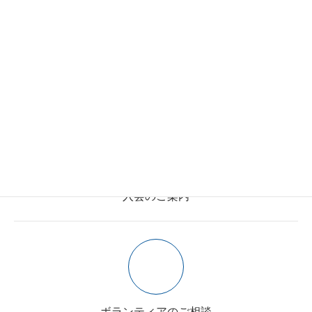
施設利用のご案内
入会のご案内
ボランティアのご相談