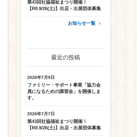
第43回社協福祉まつり開催！
【R8.9/26(土)】出店・出展団体募集
お知らせ一覧
最近の投稿
2026年7月9日
ファミリー・サポート事業「協力会
員になるための講習会」を開催しま
す。
2026年7月7日
第43回社協福祉まつり開催！
【R8.9/26(土)】出店・出展団体募集