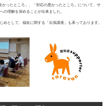
の良かったところ」、「対応の悪かったところ」について、サ
への理解を深めることが出来ました。
じめとして、福祉に関する「出張講座」も承っております。