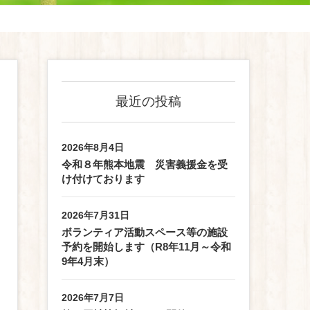
最近の投稿
2026年8月4日
令和８年熊本地震 災害義援金を受
け付けております
2026年7月31日
ボランティア活動スペース等の施設
予約を開始します（R8年11月～令和
9年4月末）
2026年7月7日