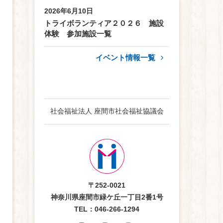
2026年6月10日
トライボランティア２０２６ 施設
体験 参加施設一覧
イベント情報一覧
社会福祉法人 座間市社会福祉協議会
〒252-0021
神奈川県座間市緑ケ丘一丁目2番1号
TEL：046-266-1294