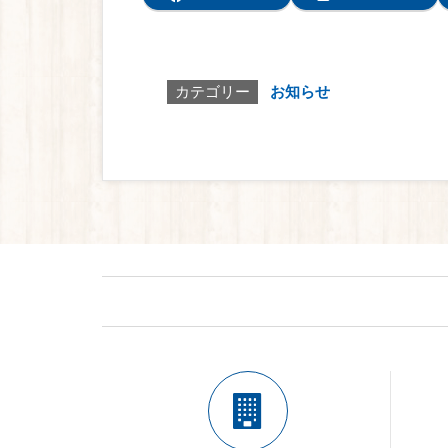
カテゴリー
お知らせ