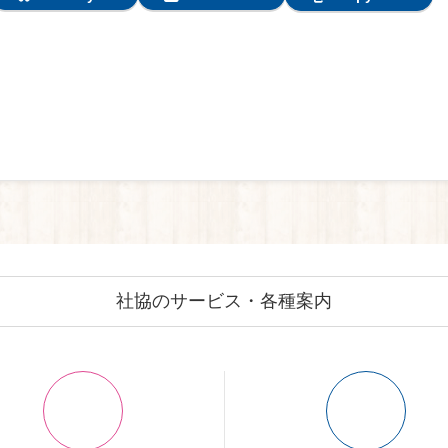
社協のサービス・各種案内