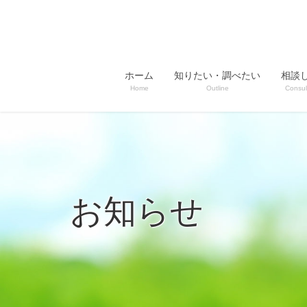
ホーム
知りたい・調べたい
相談
Home
Outline
Consul
お知らせ