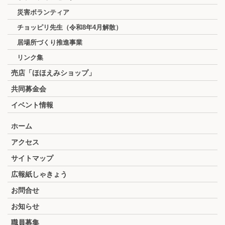
災害ボランティア
チョッピリ先生（令和8年4月解散）
居場所づくり推進事業
リンク集
売店「ほほえみショップ」
共同募金会
イベント情報
ホーム
アクセス
サイトマップ
広報紙しゃきょう
お問合せ
お知らせ
職員募集