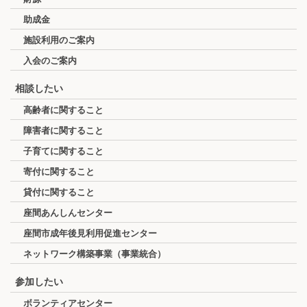
助成金
施設利用のご案内
入会のご案内
相談したい
高齢者に関すること
障害者に関すること
子育てに関すること
寄付に関すること
貸付に関すること
座間あんしんセンター
座間市成年後見利用促進センター
ネットワーク構築事業（事業統合）
参加したい
ボランティアセンター