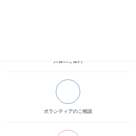
施設利用のご案内
入会のご案内
ボランティアのご相談