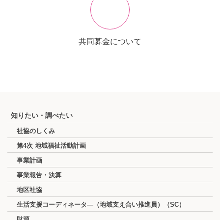
共同募金について
知りたい・調べたい
社協のしくみ
第4次 地域福祉活動計画
事業計画
事業報告・決算
地区社協
生活支援コーディネータ―（地域支え合い推進員）（SC）
財源