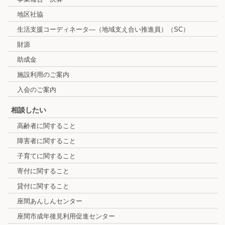
地区社協
生活支援コーディネータ―（地域支え合い推進員）（SC）
財源
助成金
施設利用のご案内
入会のご案内
相談したい
高齢者に関すること
障害者に関すること
子育てに関すること
寄付に関すること
貸付に関すること
座間あんしんセンター
座間市成年後見利用促進センター