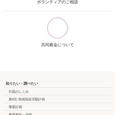
ボランティアのご相談
共同募金について
知りたい・調べたい
社協のしくみ
第4次 地域福祉活動計画
事業計画
事業報告・決算