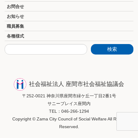
お問合せ
お知らせ
職員募集
各種様式
社会福祉法人 座間市社会福祉協議会
〒252-0021 神奈川県座間市緑ケ丘一丁目2番1号
サニープレイス座間内
TEL：046-266-1294
Copyright © Zama City Council of Social Welfare All Rights
Reserved.