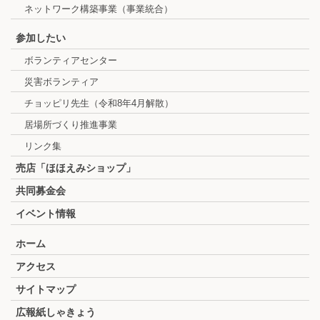
ネットワーク構築事業（事業統合）
参加したい
ボランティアセンター
災害ボランティア
チョッピリ先生（令和8年4月解散）
居場所づくり推進事業
リンク集
売店「ほほえみショップ」
共同募金会
イベント情報
ホーム
アクセス
サイトマップ
広報紙しゃきょう