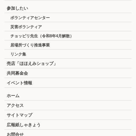
参加したい
ボランティアセンター
災害ボランティア
チョッピリ先生（令和8年4月解散）
居場所づくり推進事業
リンク集
売店「ほほえみショップ」
共同募金会
イベント情報
ホーム
アクセス
サイトマップ
広報紙しゃきょう
お問合せ