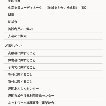
地区社協
生活支援コーディネータ―（地域支え合い推進員）（SC）
財源
助成金
施設利用のご案内
入会のご案内
相談したい
高齢者に関すること
障害者に関すること
子育てに関すること
寄付に関すること
貸付に関すること
座間あんしんセンター
座間市成年後見利用促進センター
ネットワーク構築事業（事業統合）