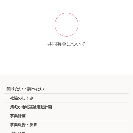
共同募金について
知りたい・調べたい
社協のしくみ
第4次 地域福祉活動計画
事業計画
事業報告・決算