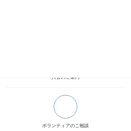
施設利用のご案内
入会のご案内
ボランティアのご相談