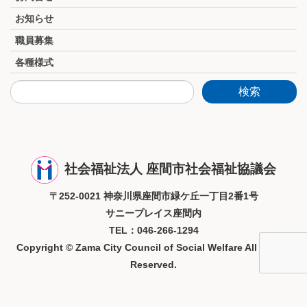
お知らせ
職員募集
各種様式
社会福祉法人 座間市社会福祉協議会
〒252-0021 神奈川県座間市緑ケ丘一丁目2番1号
サニープレイス座間内
TEL：046-266-1294
Copyright © Zama City Council of Social Welfare All Rights
Reserved.