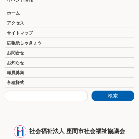
イベント情報
ホーム
アクセス
サイトマップ
広報紙しゃきょう
お問合せ
お知らせ
職員募集
各種様式
社会福祉法人 座間市社会福祉協議会