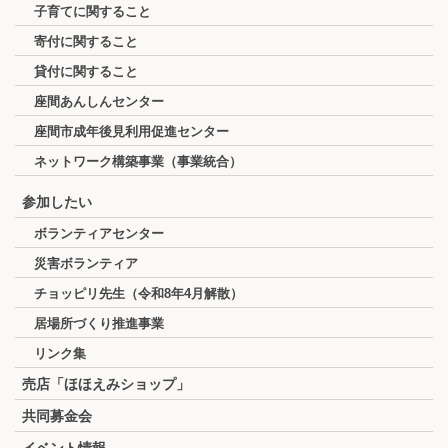
子育てに関すること
寄付に関すること
貸付に関すること
座間あんしんセンター
座間市成年後見利用促進センター
ネットワーク構築事業（事業統合）
参加したい
ボランティアセンター
災害ボランティア
チョッピリ先生（令和8年4月解散）
居場所づくり推進事業
リンク集
売店「ほほえみショップ」
共同募金会