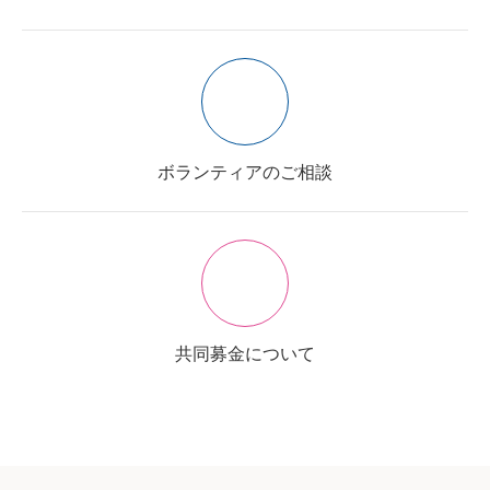
ボランティアのご相談
共同募金について