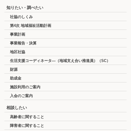
知りたい・調べたい
社協のしくみ
第4次 地域福祉活動計画
事業計画
事業報告・決算
地区社協
生活支援コーディネータ―（地域支え合い推進員）（SC）
財源
助成金
施設利用のご案内
入会のご案内
相談したい
高齢者に関すること
障害者に関すること